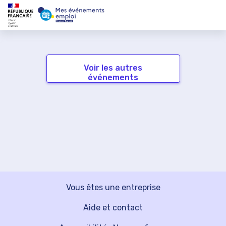
Voir les autres
événements
Vous êtes une entreprise
Aide et contact