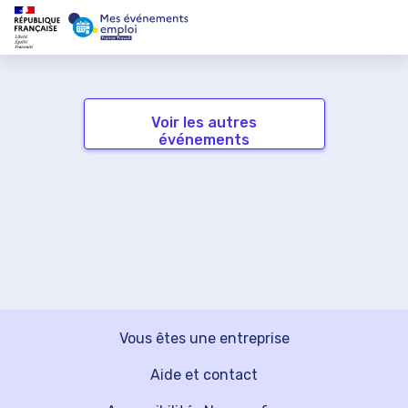
Voir les autres
événements
Vous êtes une entreprise
Aide et contact