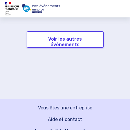
Voir les autres
événements
Vous êtes une entreprise
Aide et contact