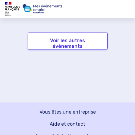
Voir les autres
événements
Vous êtes une entreprise
Aide et contact