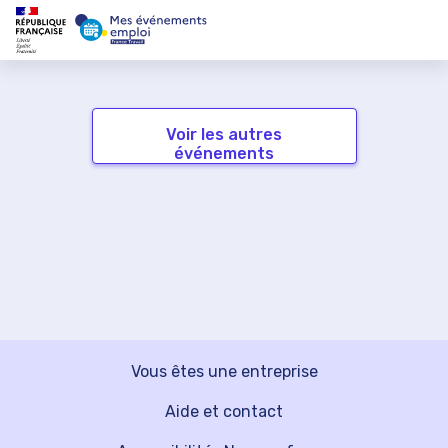
Voir les autres
événements
Vous êtes une entreprise
Aide et contact