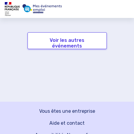
Voir les autres
événements
Vous êtes une entreprise
Aide et contact