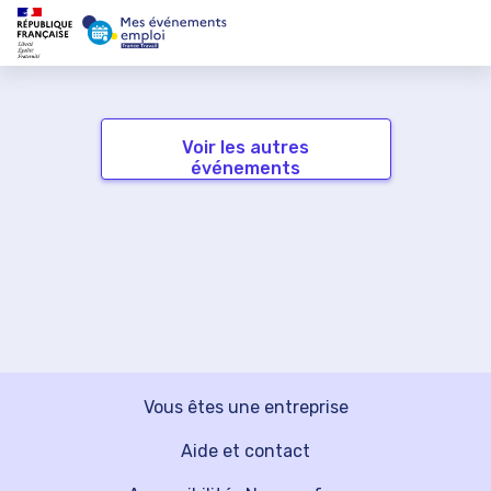
Voir les autres
événements
Vous êtes une entreprise
Aide et contact