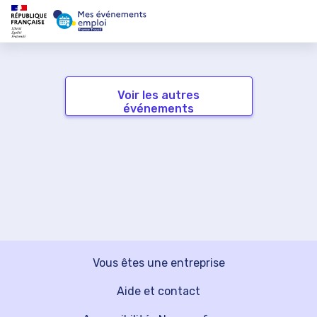
Voir les autres
événements
Vous êtes une entreprise
Aide et contact