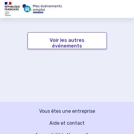
Voir les autres
événements
Vous êtes une entreprise
Aide et contact