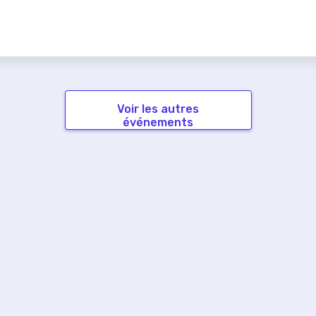
Voir les autres
événements