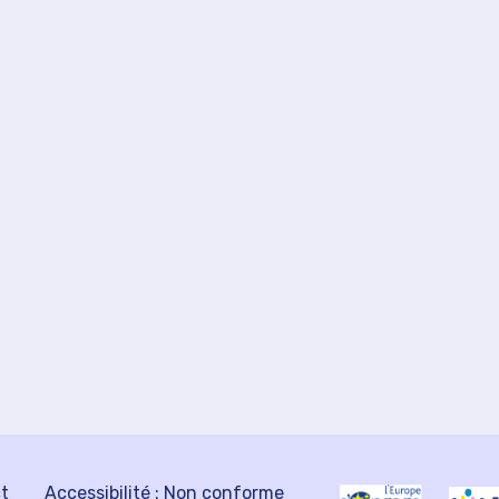
ct
Accessibilité : Non conforme