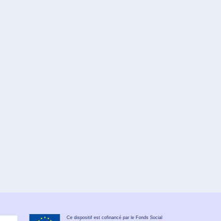
Ce dispositif est cofinancé par le Fonds Social