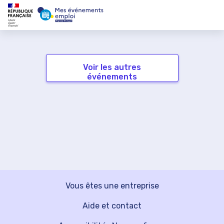
Voir les autres
événements
Vous êtes une entreprise
Aide et contact