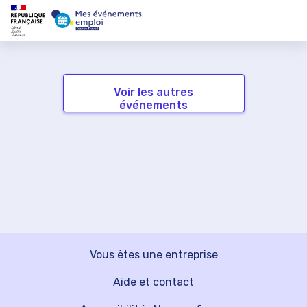
Voir les autres
événements
Vous êtes une entreprise
Aide et contact