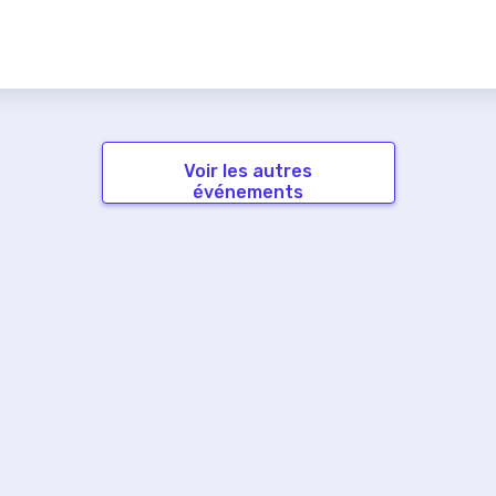
Voir les autres
événements