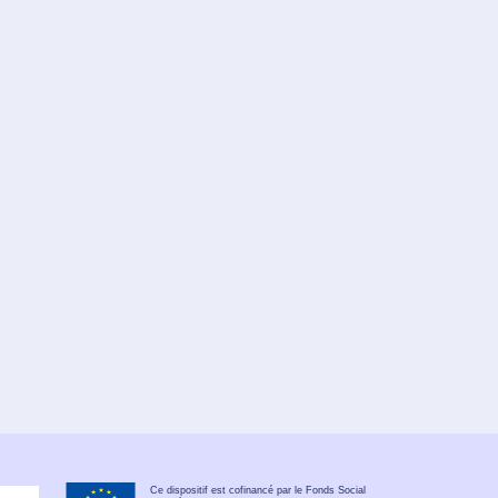
Ce dispositif est cofinancé par le Fonds Social