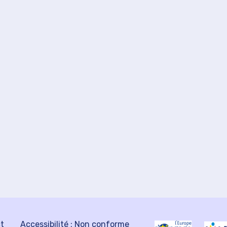
ct
Accessibilité : Non conforme