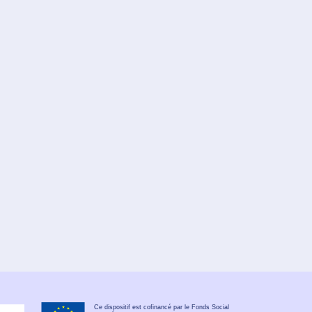
Ce dispositif est cofinancé par le Fonds Social