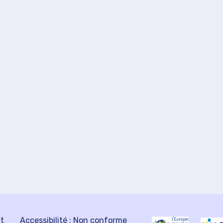
ct
Accessibilité : Non conforme