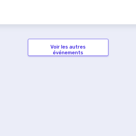
Voir les autres
événements