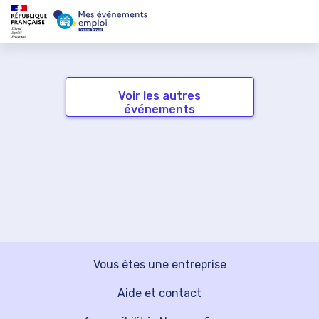
Voir les autres
événements
Vous êtes une entreprise
Aide et contact