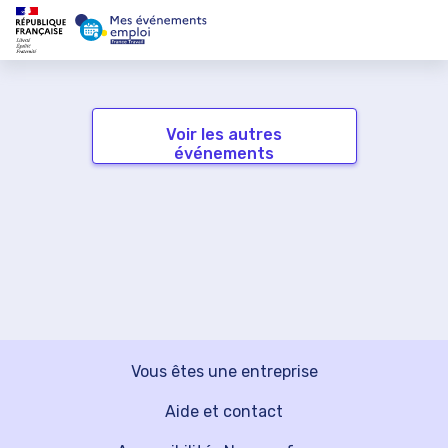
Voir les autres
événements
Vous êtes une entreprise
Aide et contact