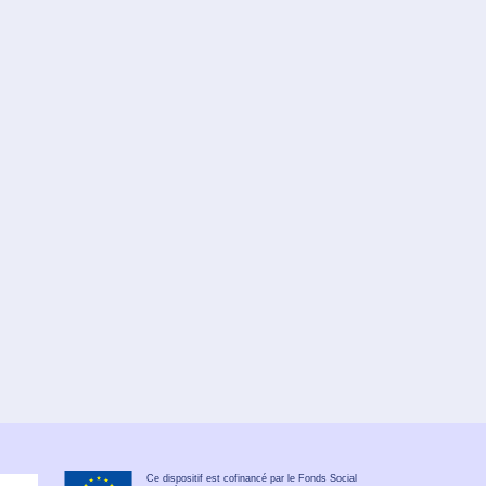
Ce dispositif est cofinancé par le Fonds Social