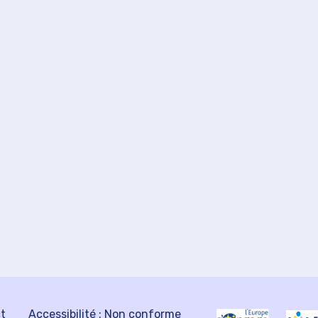
ct
Accessibilité : Non conforme