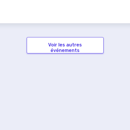
Voir les autres
événements