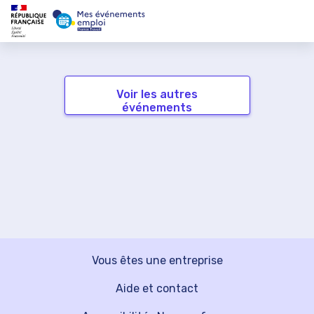
Voir les autres
événements
Vous êtes une entreprise
Aide et contact