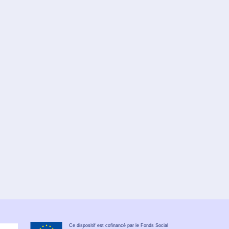
Ce dispositif est cofinancé par le Fonds Social