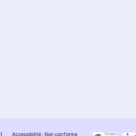
ct
Accessibilité : Non conforme