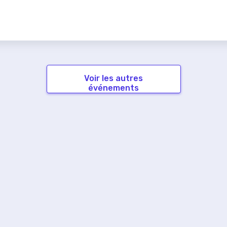
Voir les autres
événements