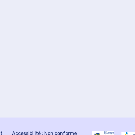
ct
Accessibilité : Non conforme