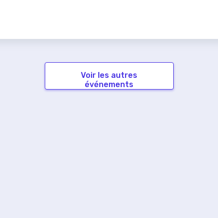
Voir les autres
événements