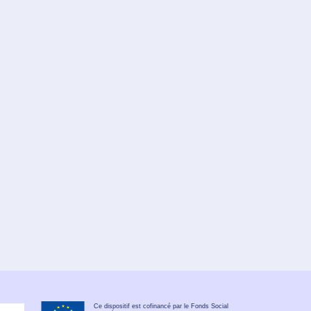
Ce dispositif est cofinancé par le Fonds Social