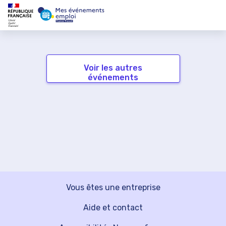
Voir les autres
événements
Vous êtes une entreprise
Aide et contact