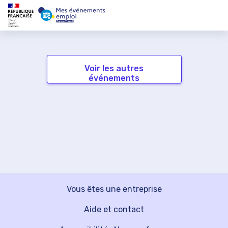
Voir les autres
événements
Vous êtes une entreprise
Aide et contact