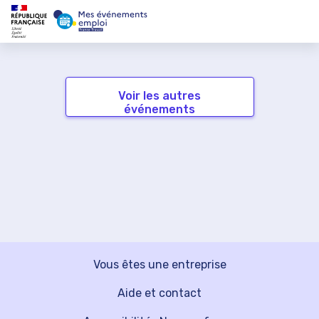
Voir les autres
événements
Vous êtes une entreprise
Aide et contact