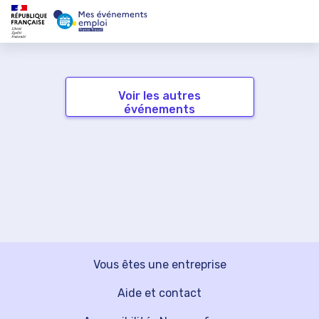
Voir les autres
événements
Vous êtes une entreprise
Aide et contact