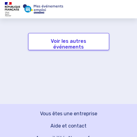
Voir les autres
événements
Vous êtes une entreprise
Aide et contact