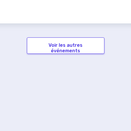
Voir les autres
événements