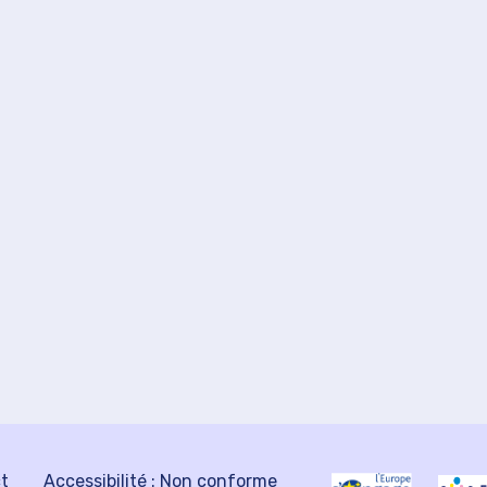
ct
Accessibilité : Non conforme