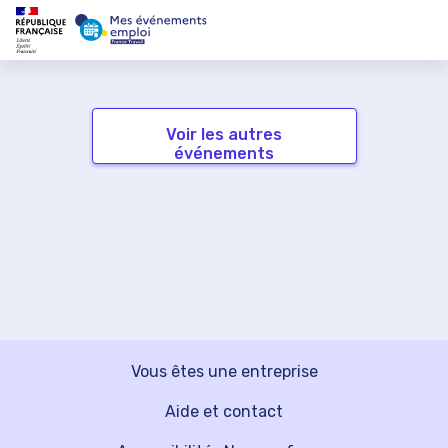
Voir les autres
événements
Vous êtes une entreprise
Aide et contact