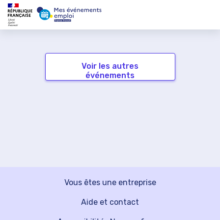
Voir les autres
événements
Vous êtes une entreprise
Aide et contact