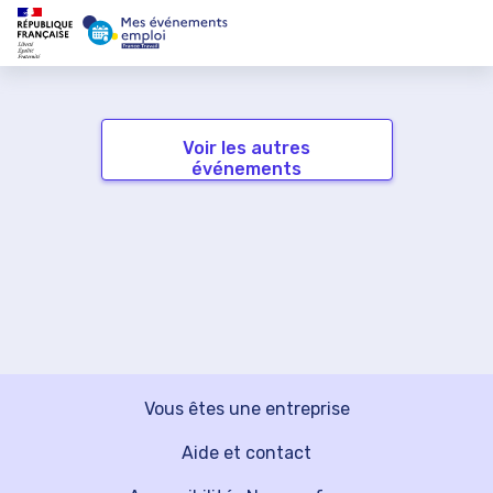
Voir les autres
événements
Vous êtes une entreprise
Aide et contact