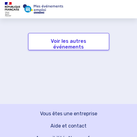
Voir les autres
événements
Vous êtes une entreprise
Aide et contact