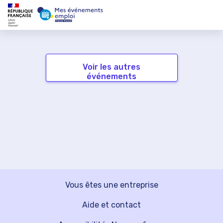
Voir les autres
événements
Vous êtes une entreprise
Aide et contact