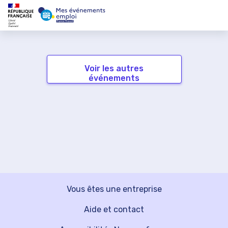
Voir les autres
événements
Vous êtes une entreprise
Aide et contact