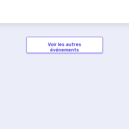
Voir les autres
événements