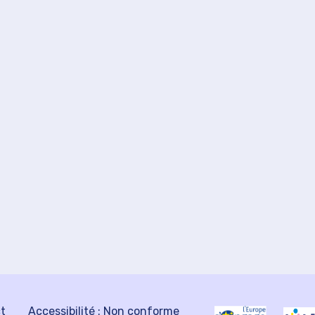
ct
Accessibilité : Non conforme