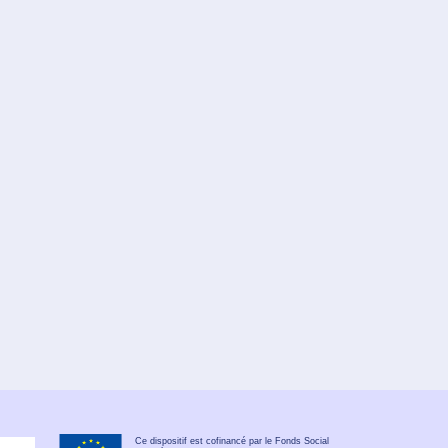
Ce dispositif est cofinancé par le Fonds Social