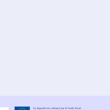
Ce dispositif est cofinancé par le Fonds Social