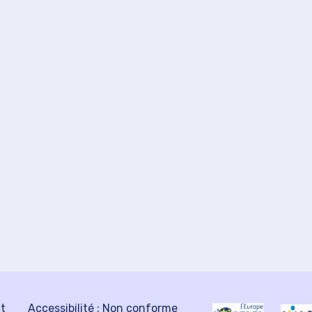
ct
Accessibilité : Non conforme