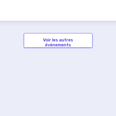
Voir les autres
événements