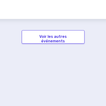
Voir les autres
événements