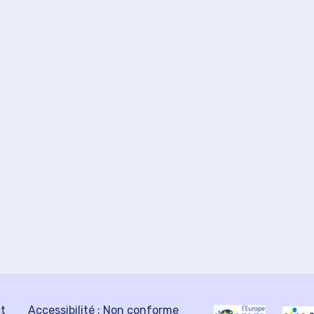
ct
Accessibilité : Non conforme