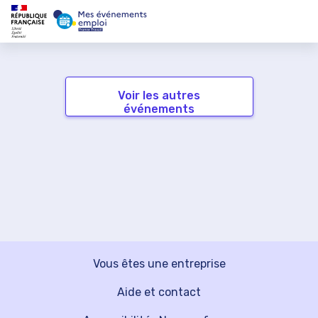
Voir les autres
événements
Vous êtes une entreprise
Aide et contact