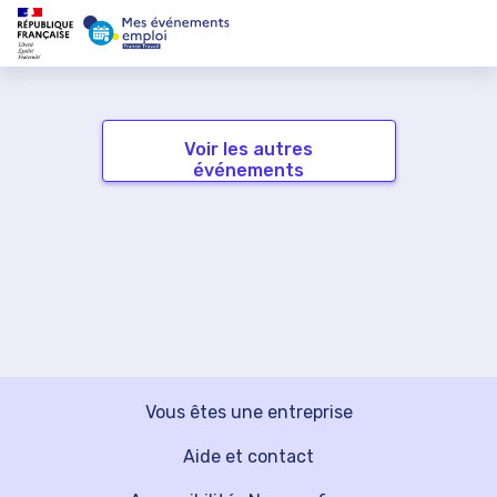
Voir les autres
événements
Vous êtes une entreprise
Aide et contact