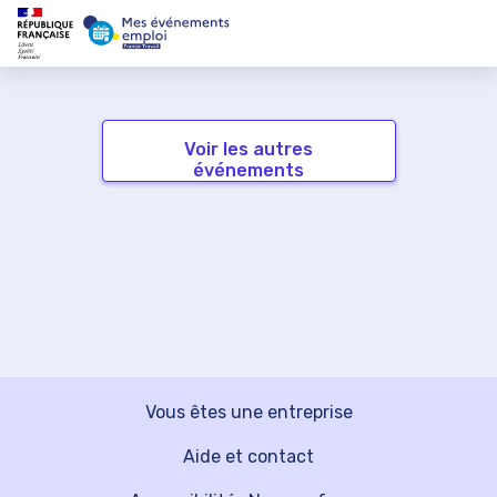
Voir les autres
événements
Vous êtes une entreprise
Aide et contact