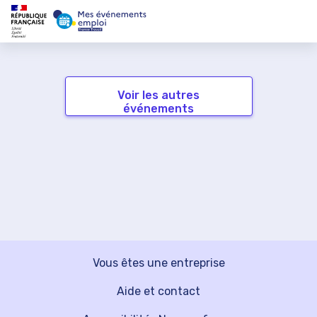
Voir les autres
événements
Vous êtes une entreprise
Aide et contact