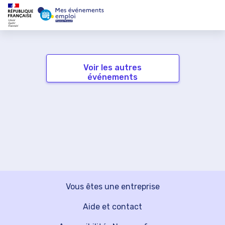
Voir les autres
événements
Vous êtes une entreprise
Aide et contact