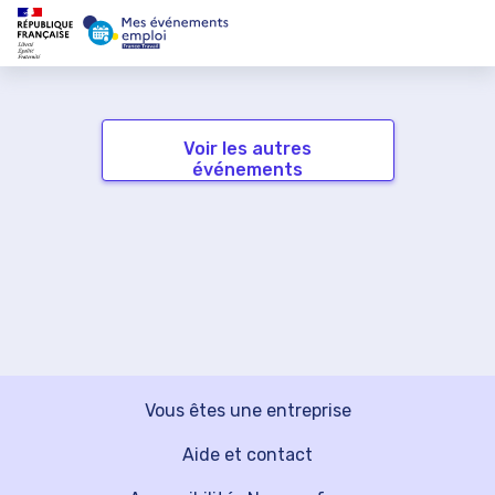
Voir les autres
événements
Vous êtes une entreprise
Aide et contact