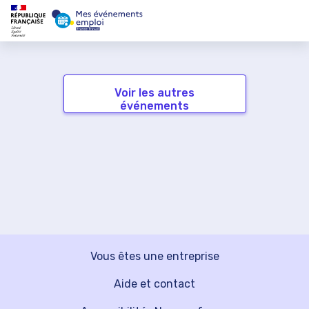
Voir les autres
événements
Vous êtes une entreprise
Aide et contact