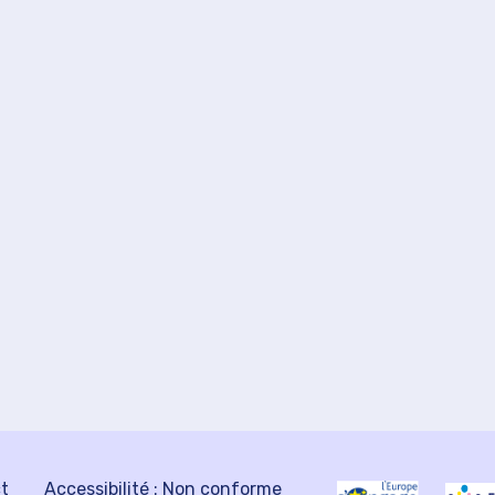
ct
Accessibilité : Non conforme