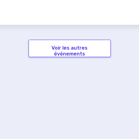
Voir les autres
événements