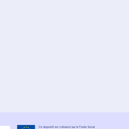
Ce dispositif est cofinancé par le Fonds Social