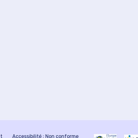
ct
Accessibilité : Non conforme