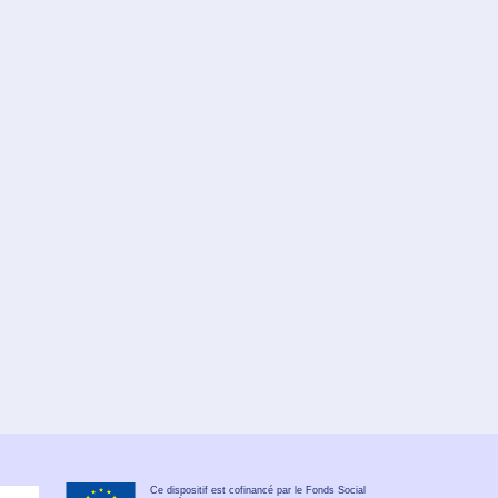
Ce dispositif est cofinancé par le Fonds Social