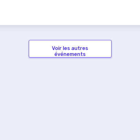
Voir les autres
événements