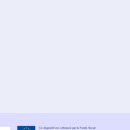
Ce dispositif est cofinancé par le Fonds Social