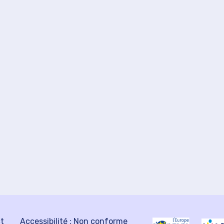
ct
Accessibilité : Non conforme