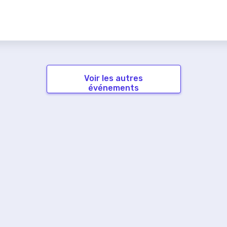
Voir les autres
événements