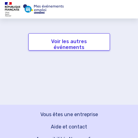
Voir les autres
événements
Vous êtes une entreprise
Aide et contact