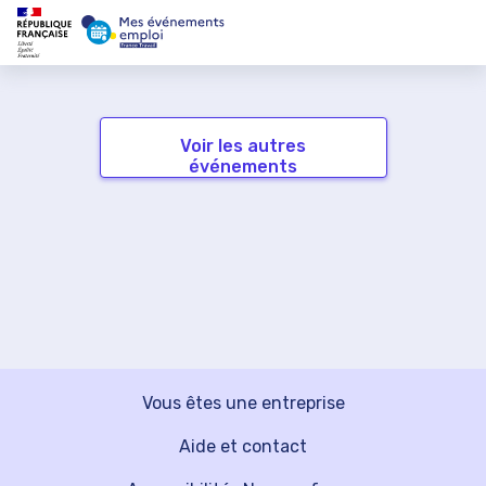
Voir les autres
événements
Vous êtes une entreprise
Aide et contact