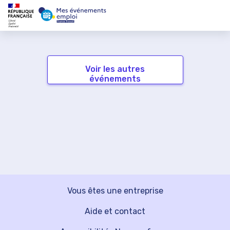
Voir les autres
événements
Vous êtes une entreprise
Aide et contact