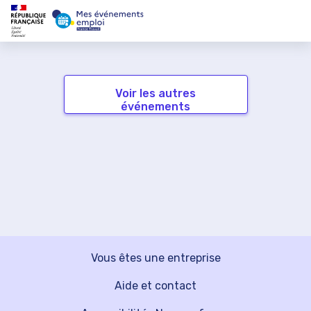
Voir les autres
événements
Vous êtes une entreprise
Aide et contact