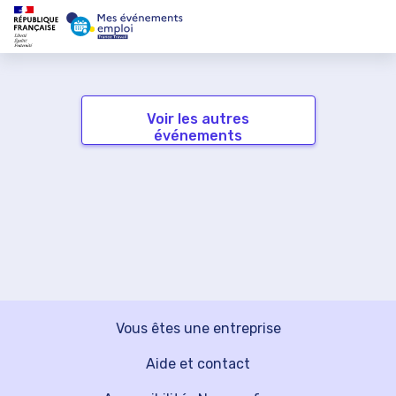
Voir les autres
événements
Vous êtes une entreprise
Aide et contact